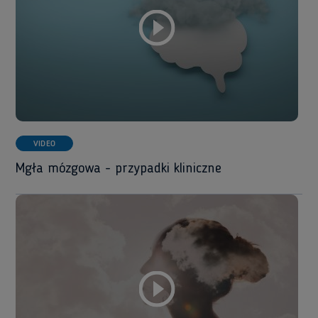
VIDEO
Mgła mózgowa - przypadki kliniczne