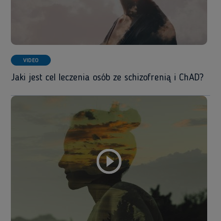
VIDEO
Jaki jest cel leczenia osób ze schizofrenią i ChAD?