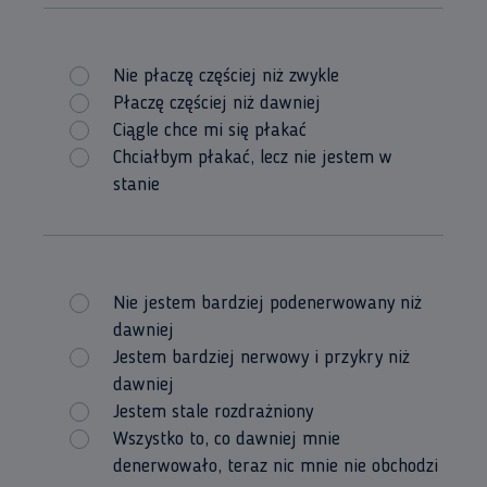
Nie płaczę częściej niż zwykle
Płaczę częściej niż dawniej
Ciągle chce mi się płakać
Chciałbym płakać, lecz nie jestem w
stanie
Nie jestem bardziej podenerwowany niż
dawniej
Jestem bardziej nerwowy i przykry niż
dawniej
Jestem stale rozdrażniony
Wszystko to, co dawniej mnie
denerwowało, teraz nic mnie nie obchodzi