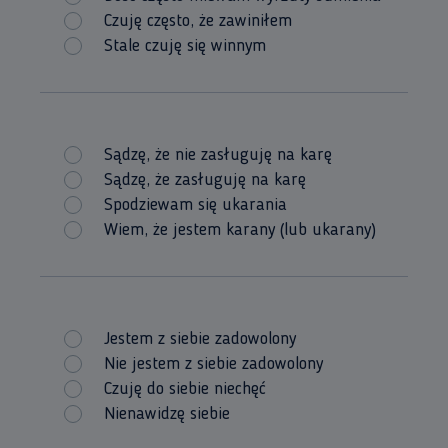
Czuję często, że zawiniłem
Stale czuję się winnym
Sądzę, że nie zasługuję na karę
Sądzę, że zasługuję na karę
Spodziewam się ukarania
Wiem, że jestem karany (lub ukarany)
Jestem z siebie zadowolony
Nie jestem z siebie zadowolony
Czuję do siebie niechęć
Nienawidzę siebie