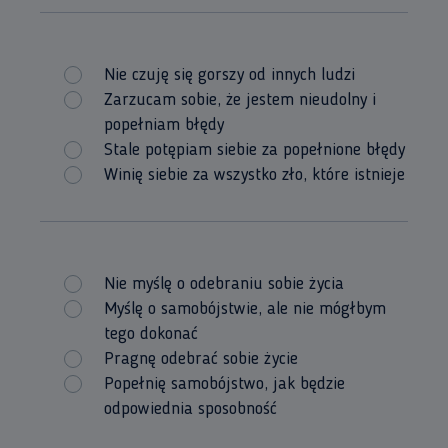
Nie czuję się gorszy od innych ludzi
Zarzucam sobie, że jestem nieudolny i
popełniam błędy
Stale potępiam siebie za popełnione błędy
Winię siebie za wszystko zło, które istnieje
Nie myślę o odebraniu sobie życia
Myślę o samobójstwie, ale nie mógłbym
tego dokonać
Pragnę odebrać sobie życie
Popełnię samobójstwo, jak będzie
odpowiednia sposobność