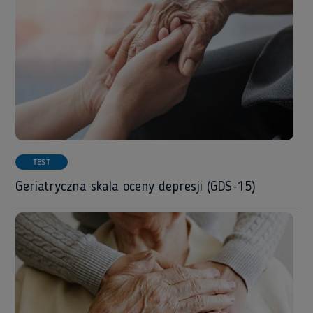
TEST
Geriatryczna skala oceny depresji (GDS-15)