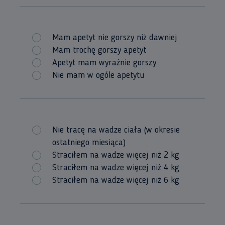
Mam apetyt nie gorszy niż dawniej
Mam trochę gorszy apetyt
Apetyt mam wyraźnie gorszy
Nie mam w ogóle apetytu
Nie tracę na wadze ciała (w okresie
ostatniego miesiąca)
Straciłem na wadze więcej niż 2 kg
Straciłem na wadze więcej niż 4 kg
Straciłem na wadze więcej niż 6 kg