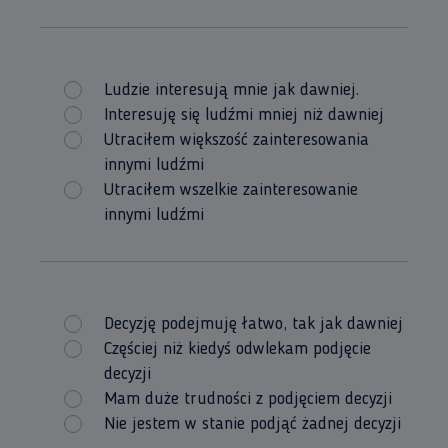
Ludzie interesują mnie jak dawniej.
Interesuję się ludźmi mniej niż dawniej
Utraciłem większość zainteresowania
innymi ludźmi
Utraciłem wszelkie zainteresowanie
innymi ludźmi
Decyzję podejmuję łatwo, tak jak dawniej
Częściej niż kiedyś odwlekam podjęcie
decyzji
Mam duże trudności z podjęciem decyzji
Nie jestem w stanie podjąć żadnej decyzji