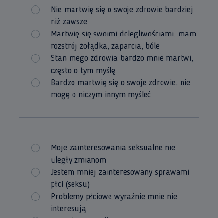
Nie martwię się o swoje zdrowie bardziej
niż zawsze
Martwię się swoimi dolegliwościami, mam
rozstrój żołądka, zaparcia, bóle
Stan mego zdrowia bardzo mnie martwi,
często o tym myślę
Bardzo martwię się o swoje zdrowie, nie
mogę o niczym innym myśleć
Moje zainteresowania seksualne nie
uległy zmianom
Jestem mniej zainteresowany sprawami
płci (seksu)
Problemy płciowe wyraźnie mnie nie
interesują