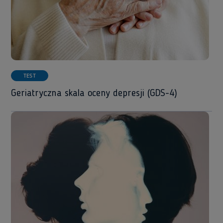
TEST
Geriatryczna skala oceny depresji (GDS-4)