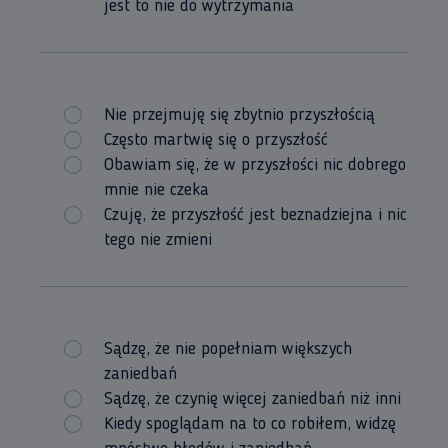
jest to nie do wytrzymania
Nie przejmuję się zbytnio przyszłością
Często martwię się o przyszłość
Obawiam się, że w przyszłości nic dobrego
mnie nie czeka
Czuję, że przyszłość jest beznadziejna i nic
tego nie zmieni
Sądzę, że nie popełniam większych
zaniedbań
Sądzę, że czynię więcej zaniedbań niż inni
Kiedy spoglądam na to co robiłem, widzę