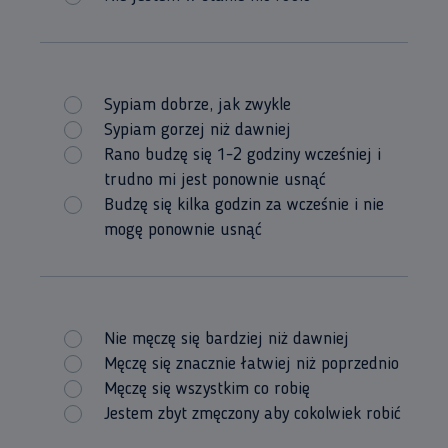
Sypiam dobrze, jak zwykle
Sypiam gorzej niż dawniej
Rano budzę się 1-2 godziny wcześniej i
trudno mi jest ponownie usnąć
Budzę się kilka godzin za wcześnie i nie
mogę ponownie usnąć
Nie męczę się bardziej niż dawniej
Męczę się znacznie łatwiej niż poprzednio
Męczę się wszystkim co robię
Jestem zbyt zmęczony aby cokolwiek robić