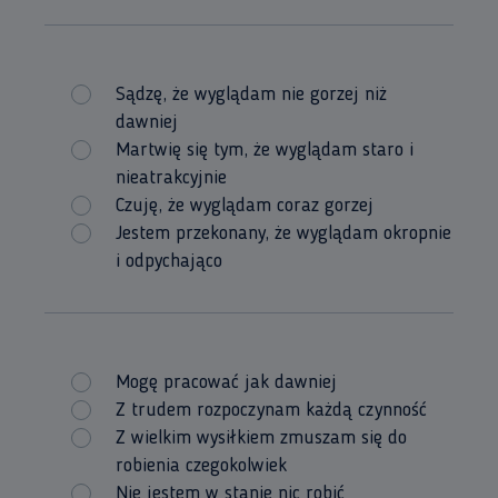
Sądzę, że wyglądam nie gorzej niż
dawniej
Martwię się tym, że wyglądam staro i
nieatrakcyjnie
Czuję, że wyglądam coraz gorzej
Jestem przekonany, że wyglądam okropnie
i odpychająco
Mogę pracować jak dawniej
Z trudem rozpoczynam każdą czynność
Z wielkim wysiłkiem zmuszam się do
robienia czegokolwiek
Nie jestem w stanie nic robić