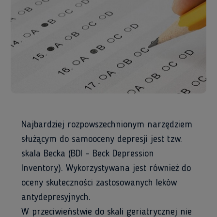
Najbardziej rozpowszechnionym narzędziem
służącym do samooceny depresji jest tzw.
skala Becka (BDI – Beck Depression
Inventory). Wykorzystywana jest również do
oceny skuteczności zastosowanych leków
antydepresyjnych.
W przeciwieństwie do skali geriatrycznej nie